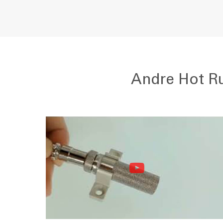
Andre Hot Ru