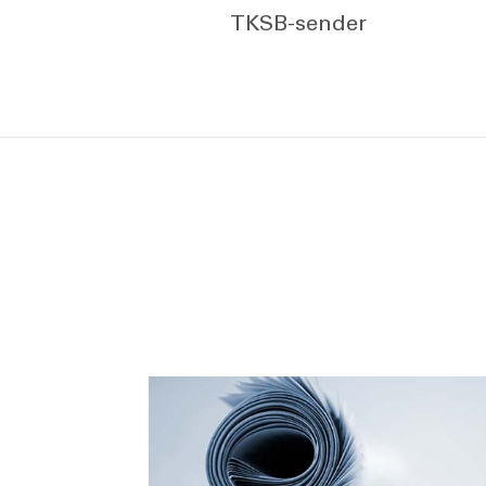
TKSB-sender