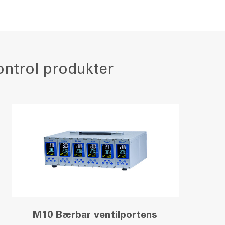
ntrol produkter
M10 Bærbar ventilportens