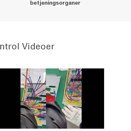
betjeningsorganer
ntrol Videoer