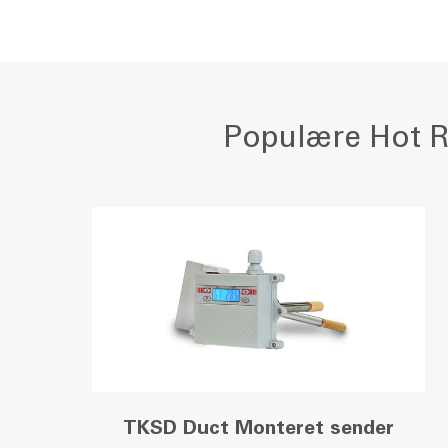
Populære Hot R
TKSD Duct Monteret sender