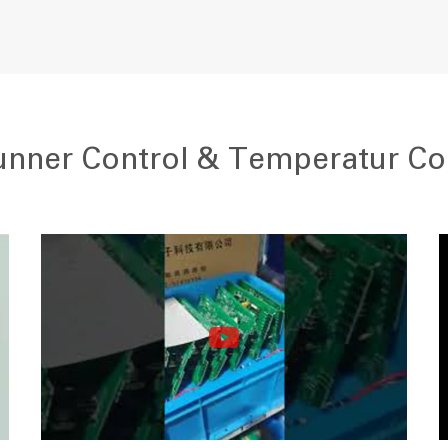
nner Control & Temperatur Co