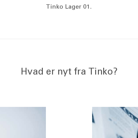
Tinko Lager 01.
Hvad er nyt fra Tinko?