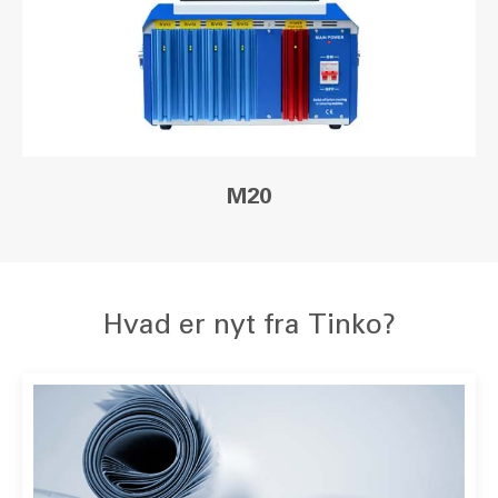
M20
Hvad er nyt fra Tinko?