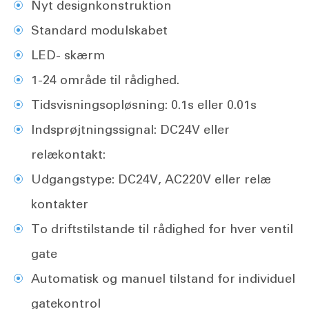
Nyt designkonstruktion
Standard modulskabet
LED- skærm
1-24 område til rådighed.
Tidsvisningsopløsning: 0.1s eller 0.01s
Indsprøjtningssignal: DC24V eller
relækontakt:
Udgangstype: DC24V, AC220V eller relæ
kontakter
To driftstilstande til rådighed for hver ventil
gate
Automatisk og manuel tilstand for individuel
gatekontrol