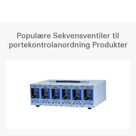
Populære Sekvensventiler til
portekontrolanordning Produkter