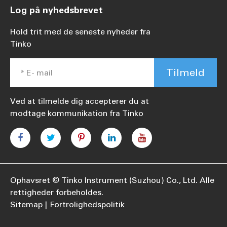
Log på nyhedsbrevet
Hold trit med de seneste nyheder fra
Tinko
Tilmeld
Ved at tilmelde dig accepterer du at
modtage kommunikation fra Tinko
Ophavsret ©
Tinko Instrument (Suzhou) Co., Ltd.
Alle
rettigheder forbeholdes.
Sitemap
Fortrolighedspolitik