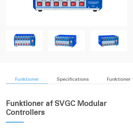
Funktioner
Specifications
Funktioner
Funktioner af SVGC Modular
Controllers