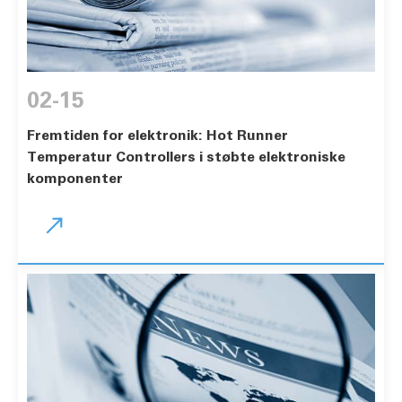
02-15
Fremtiden for elektronik: Hot Runner
Temperatur Controllers i støbte elektroniske
komponenter
