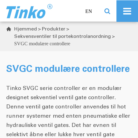
EN
Hjemmed
Produkter

Sekvensventiler til portekontrolanordning
SVGC modulære controllere
SVGC modulære controllere
Tinko SVGC serie controller er en modulær
designet sekventiel ventil gate controller.
Denne ventil gate controller anvendes til hot
runner systemer med enten pneumatiske eller
hydrauliske ventil gates. Det har evnen til
selektivt åbne eller lukke hver ventil gate