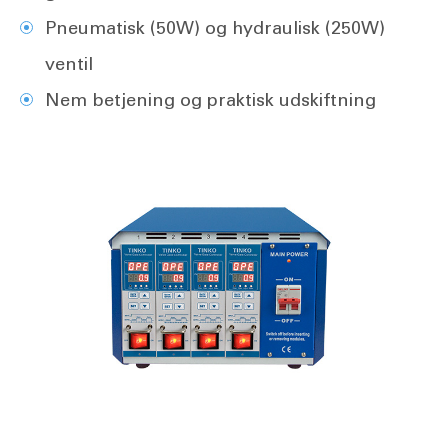
Pneumatisk (50W) og hydraulisk (250W)
ventil
Nem betjening og praktisk udskiftning