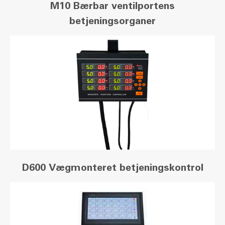
M10 Bærbar ventilportens
betjeningsorganer
D600 Vægmonteret betjeningskontrol