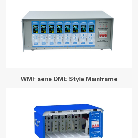
WMF serie DME Style Mainframe