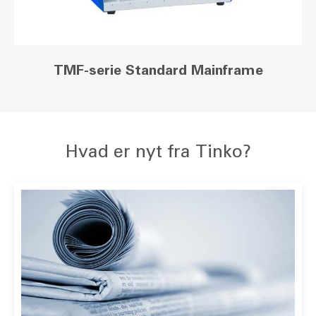
TMF-serie Standard Mainframe
Hvad er nyt fra Tinko?