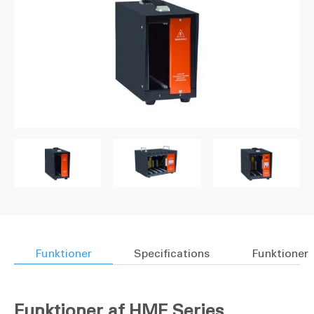
Funktioner
Specifications
Funktioner
Funktioner af HMF Series