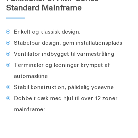
Standard Mainframe
Enkelt og klassisk design.
Stabelbar design, gem installationsplads
Ventilator indbygget til varmestråling
Terminaler og ledninger krympet af
automaskine
Stabil konstruktion, pålidelig ydeevne
Dobbelt dæk med hjul til over 12 zoner
mainframer