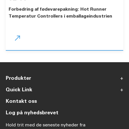
Forbedring af fødevarepakning: Hot Runner
Temperatur Controllers i emballageindustrien

Produkter
+
Quick Link
+
Kontakt oss
Log på nyhedsbrevet
Hold trit med de seneste nyheder fra