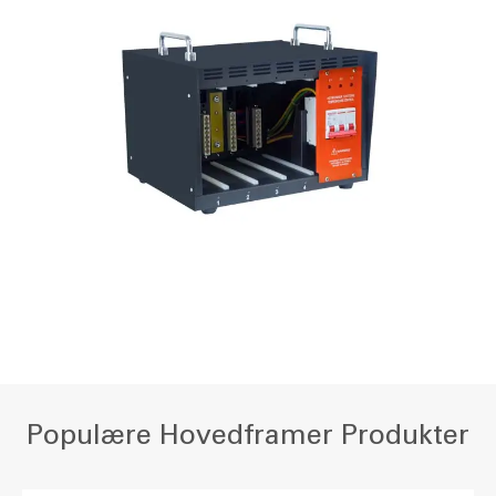
Populære Hovedframer Produkter