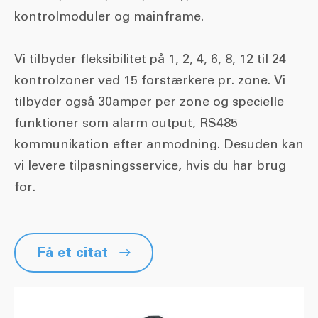
kontrolmoduler og mainframe.
Vi tilbyder fleksibilitet på 1, 2, 4, 6, 8, 12 til 24
kontrolzoner ved 15 forstærkere pr. zone. Vi
tilbyder også 30amper per zone og specielle
funktioner som alarm output, RS485
kommunikation efter anmodning. Desuden kan
vi levere tilpasningsservice, hvis du har brug
for.
Få et citat
