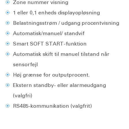
Zone nummer visning
1 eller 0,1 enheds displayopløsning
Belastningsstrøm / udgang procentvisning
Automatisk/manuel/ standvif
Smart SOFT START-funktion
Automatisk skift til manuel tilstand når
sensorfejl
Høj grænse for outputprocent.
Ekstern standby- eller alarmeudgang
(valgfri)
RS485-kommunikation (valgfrit)