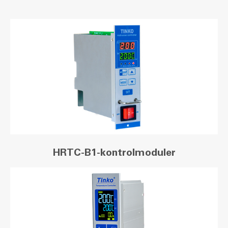
HRTC-B1-kontrolmoduler