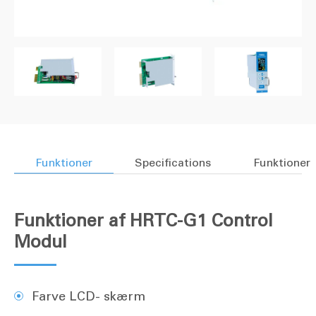
Funktioner
Specifications
Funktioner
Funktioner af HRTC-G1 Control
Modul
Farve LCD- skærm