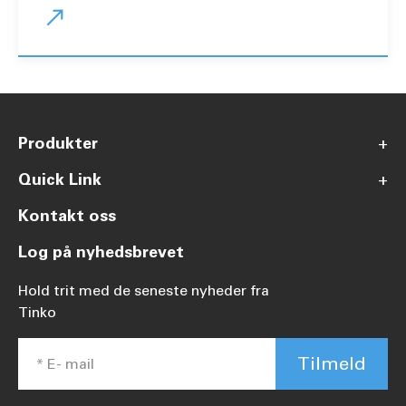

Produkter
+
Quick Link
+
Kontakt oss
Log på nyhedsbrevet
Hold trit med de seneste nyheder fra
Tinko
Tilmeld