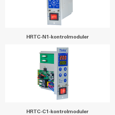
HRTC-N1-kontrolmoduler
HRTC-C1-kontrolmoduler