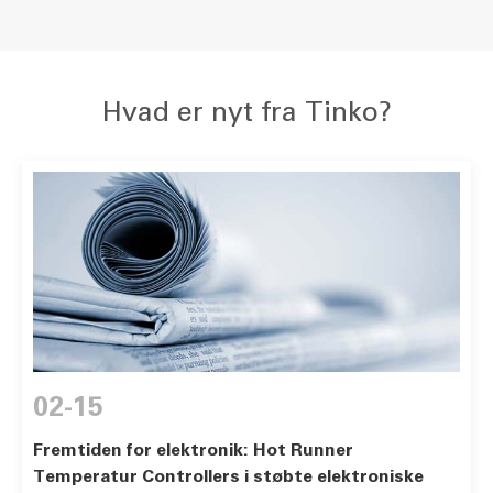
Hvad er nyt fra Tinko?
02-15
Fremtiden for elektronik: Hot Runner
Temperatur Controllers i støbte elektroniske