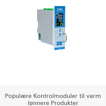
Populære Kontrolmoduler til varm
lønnere Produkter