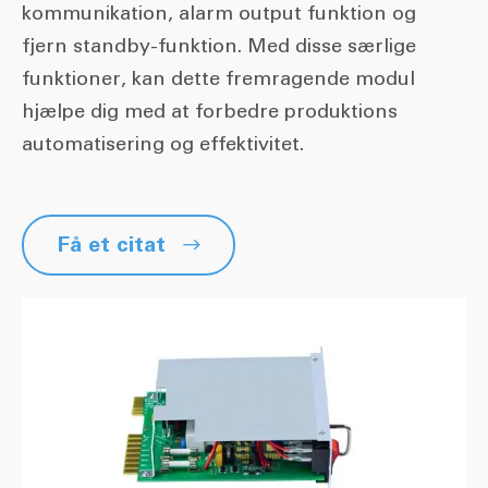
kommunikation, alarm output funktion og
fjern standby-funktion. Med disse særlige
funktioner, kan dette fremragende modul
hjælpe dig med at forbedre produktions
automatisering og effektivitet.
Få et citat
