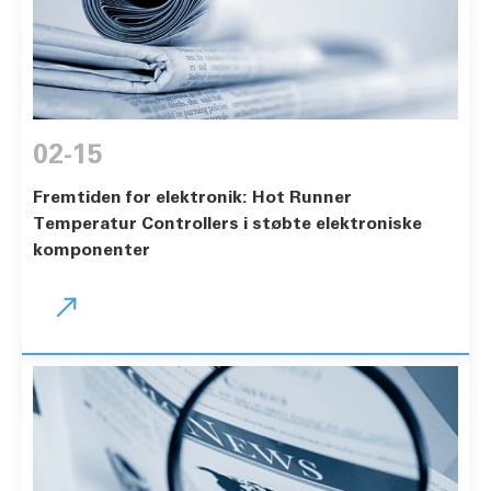
02-15
Fremtiden for elektronik: Hot Runner
Temperatur Controllers i støbte elektroniske
komponenter
