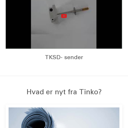
TKSD- sender
Hvad er nyt fra Tinko?