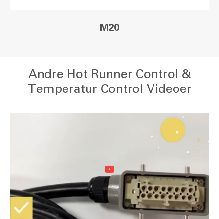
M20
Andre Hot Runner Control &
Temperatur Control Videoer