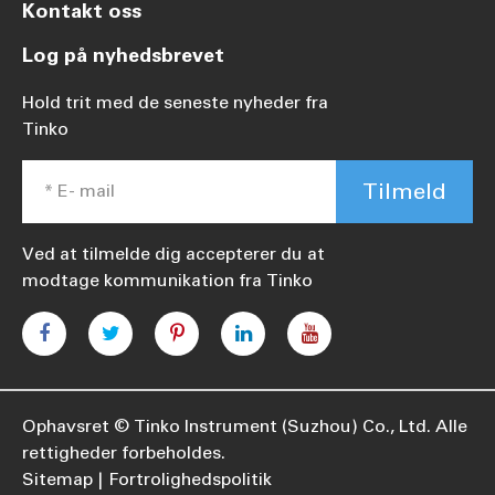
Kontakt oss
Log på nyhedsbrevet
Hold trit med de seneste nyheder fra
Tinko
Tilmeld
Ved at tilmelde dig accepterer du at
modtage kommunikation fra Tinko
Ophavsret ©
Tinko Instrument (Suzhou) Co., Ltd.
Alle
rettigheder forbeholdes.
Sitemap
Fortrolighedspolitik