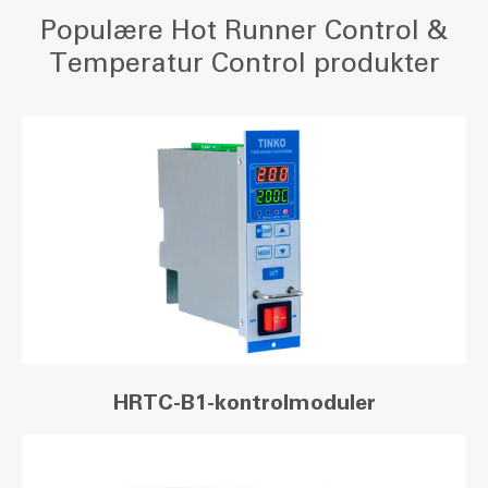
Populære Hot Runner Control &
Temperatur Control produkter
HRTC-B1-kontrolmoduler