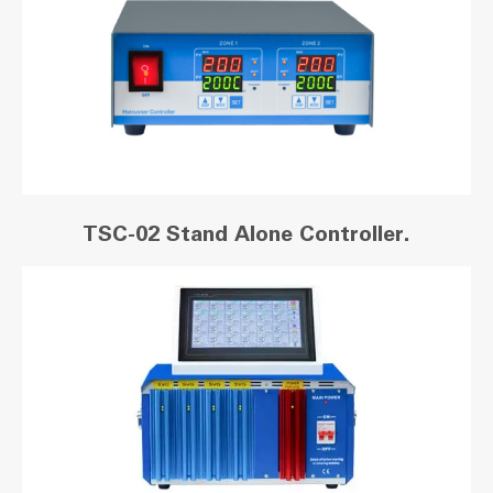
TSC-02 Stand Alone Controller.