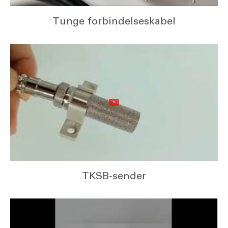
Tunge forbindelseskabel
TKSB-sender