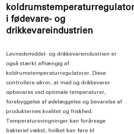
koldrumstemperaturregulator
i fødevare- og
drikkevareindustrien
Levnedsmiddel- og drikkevareindustrien er
også stærkt afhængig af
koldrumstemperaturregulatorer. Disse
controllere sikrer, at mad og drikkevarer
opbevares ved optimale temperaturer,
forebyggelse af ødelæggelse og bevarelse af
produkternes kvalitet og friskhed.
Temperatursvingninger kan forårsage
bakteriel vækst, hvilket kan føre til