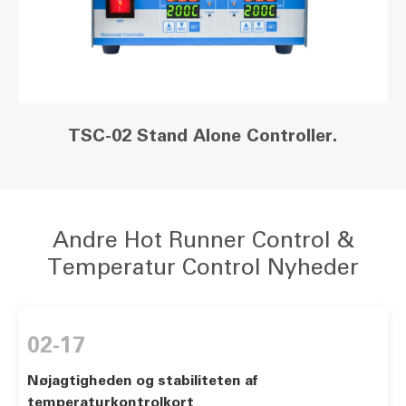
TSC-02 Stand Alone Controller.
Andre Hot Runner Control &
Temperatur Control Nyheder
02-17
Nøjagtigheden og stabiliteten af
temperaturkontrolkort