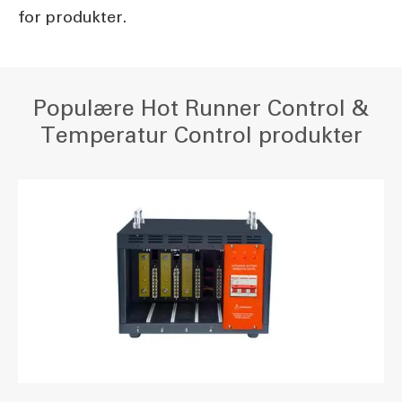
for produkter.
Populære Hot Runner Control &
Temperatur Control produkter