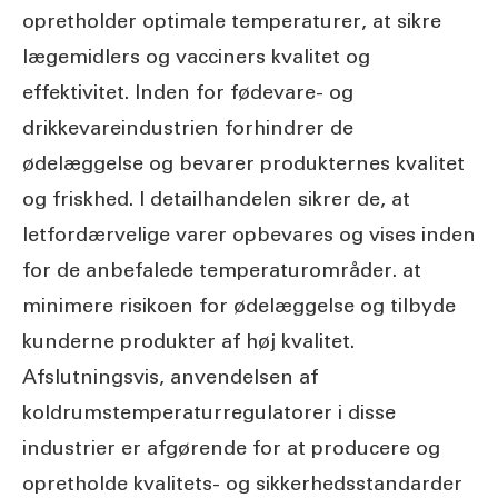
opretholder optimale temperaturer, at sikre
lægemidlers og vacciners kvalitet og
effektivitet. Inden for fødevare- og
drikkevareindustrien forhindrer de
ødelæggelse og bevarer produkternes kvalitet
og friskhed. I detailhandelen sikrer de, at
letfordærvelige varer opbevares og vises inden
for de anbefalede temperaturområder. at
minimere risikoen for ødelæggelse og tilbyde
kunderne produkter af høj kvalitet.
Afslutningsvis, anvendelsen af
koldrumstemperaturregulatorer i disse
industrier er afgørende for at producere og
opretholde kvalitets- og sikkerhedsstandarder