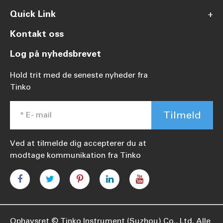
Quick Link
+
Kontakt oss
Log på nyhedsbrevet
Hold trit med de seneste nyheder fra
Tinko
Tilmeld
Ved at tilmelde dig accepterer du at
modtage kommunikation fra Tinko
Ophavsret ©
Tinko Instrument (Suzhou) Co., Ltd.
Alle