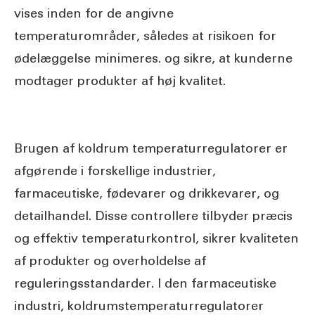
vises inden for de angivne
temperaturområder, således at risikoen for
ødelæggelse minimeres. og sikre, at kunderne
modtager produkter af høj kvalitet.
Brugen af koldrum temperaturregulatorer er
afgørende i forskellige industrier,
farmaceutiske, fødevarer og drikkevarer, og
detailhandel. Disse controllere tilbyder præcis
og effektiv temperaturkontrol, sikrer kvaliteten
af produkter og overholdelse af
reguleringsstandarder. I den farmaceutiske
industri, koldrumstemperaturregulatorer