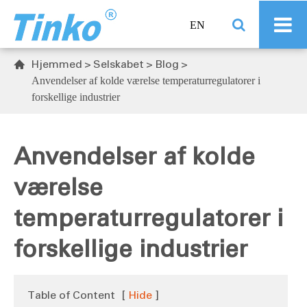
EN
Hjemmed
Selskabet
Blog

Anvendelser af kolde værelse temperaturregulatorer i
forskellige industrier
Anvendelser af kolde
værelse
temperaturregulatorer i
forskellige industrier
Table of Content
[
Hide
]