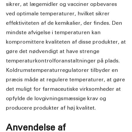
sikrer, at lægemidler og vacciner opbevares
ved optimale temperaturer, hvilket sikrer
effektiviteten af de kemikalier, der findes. Den
mindste afvigelse i temperaturen kan
kompromittere kvaliteten af disse produkter, at
gøre det nødvendigt at have strenge
temperaturkontrolforanstaltninger på plads.
Koldrumstemperaturregulatorer tilbyder en
præcis måde at regulere temperaturer, at gøre
det muligt for farmaceutiske virksomheder at
opfylde de lovgivningsmæssige krav og
producere produkter af høj kvalitet.
Anvendelse af