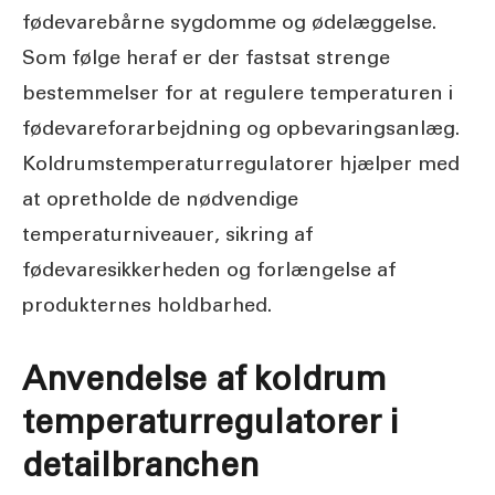
fødevarebårne sygdomme og ødelæggelse.
Som følge heraf er der fastsat strenge
bestemmelser for at regulere temperaturen i
fødevareforarbejdning og opbevaringsanlæg.
Koldrumstemperaturregulatorer hjælper med
at opretholde de nødvendige
temperaturniveauer, sikring af
fødevaresikkerheden og forlængelse af
produkternes holdbarhed.
Anvendelse af koldrum
temperaturregulatorer i
detailbranchen