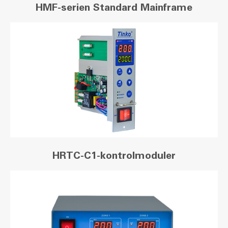
HMF-serien Standard Mainframe
HRTC-C1-kontrolmoduler