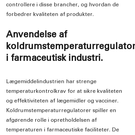
controllere i disse brancher, og hvordan de
forbedrer kvaliteten af produkter.
Anvendelse af
koldrumstemperaturregulator
i farmaceutisk industri.
Lægemiddelindustrien har strenge
temperaturkontrolkrav for at sikre kvaliteten
og effektiviteten af lægemidler og vacciner.
Koldrumstemperaturregulatorer spiller en
afgørende rolle i opretholdelsen af
temperaturen i farmaceutiske faciliteter. De