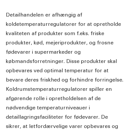
Detailhandelen er afhængig af
koldetemperaturregulatorer for at opretholde
kvaliteten af produkter som f.eks. friske
produkter, kød, mejeriprodukter, og frosne
fødevarer i supermarkeder og
købmandsforretninger. Disse produkter skal
opbevares ved optimal temperatur for at
bevare deres friskhed og forhindre forringelse.
Koldrumstemperaturregulatorer spiller en
afgørende rolle i opretholdelsen af de
nødvendige temperaturniveauer i
detaillagringsfaciliteter for fødevarer. De
sikrer, at letfordærvelige varer opbevares og