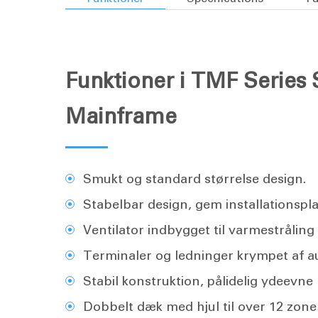
Funktioner i TMF Series
Mainframe
Smukt og standard størrelse design.
Stabelbar design, gem installationspl
Ventilator indbygget til varmestråling
Terminaler og ledninger krympet af 
Stabil konstruktion, pålidelig ydeevne
Dobbelt dæk med hjul til over 12 zon