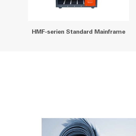
HMF-serien Standard Mainframe