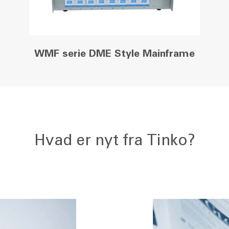
WMF serie DME Style Mainframe
Hvad er nyt fra Tinko?