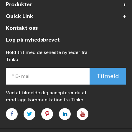
Produkter
+
Quick Link
+
Kontakt oss
Log på nyhedsbrevet
Hold trit med de seneste nyheder fra
Tinko
Tilmeld
Ved at tilmelde dig accepterer du at
modtage kommunikation fra Tinko