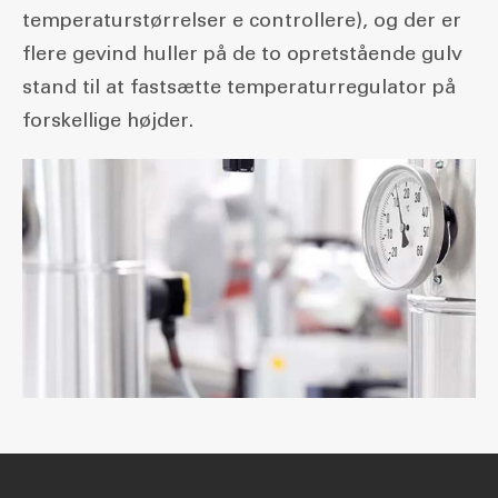
temperaturstørrelser e controllere), og der er
flere gevind huller på de to opretstående gulv
stand til at fastsætte temperaturregulator på
forskellige højder.