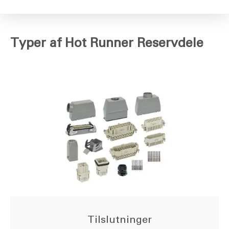
Typer af Hot Runner Reservdele
Tilslutninger