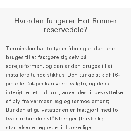
Hvordan fungerer Hot Runner
reservedele?
Terminalen har to typer åbninger: den ene
bruges til at fastgøre sig selv på
sprøjteformen, og den anden bruges til at
installere tunge stikhus. Den tunge stik af 16-
pin eller 24-pin kan være valgfri, og dens
interiør er et hulrum , anvendes til beskyttelse
af bly fra varmeanlæg og termoelement;
Bunden af gulvstationen er fastgjort med to
tværforbundne stålstænger (forskellige
størrelser er egnede til forskellige