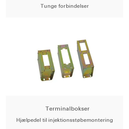
Tunge forbindelser
Terminalbokser
Hjælpedel til injektionsstøbemontering