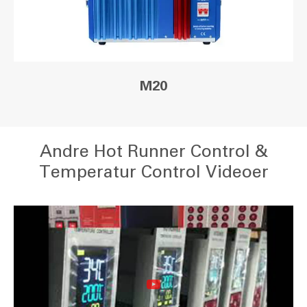
M20
Andre Hot Runner Control &
Temperatur Control Videoer