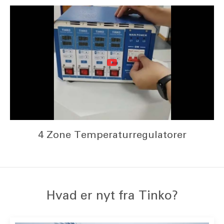
4 Zone Temperaturregulatorer
Hvad er nyt fra Tinko?