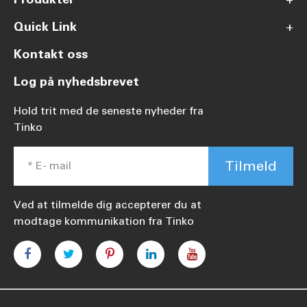
Quick Link
+
Kontakt oss
Log på nyhedsbrevet
Hold trit med de seneste nyheder fra
Tinko
Tilmeld
Ved at tilmelde dig accepterer du at
modtage kommunikation fra Tinko