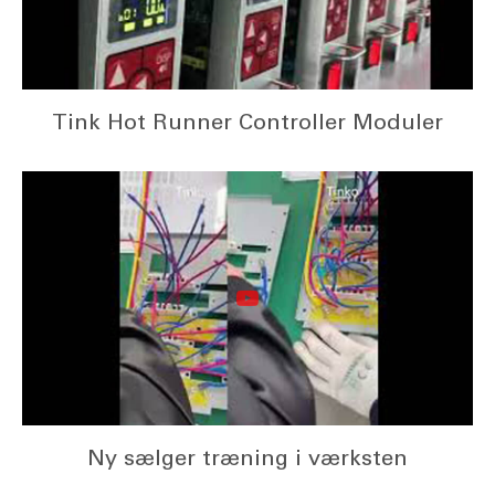
Tink Hot Runner Controller Moduler
Ny sælger træning i værksten