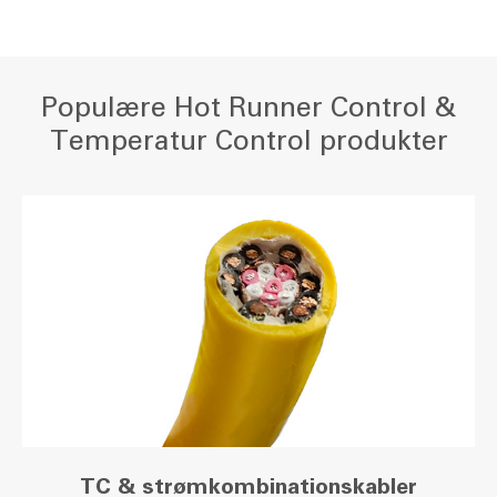
Populære Hot Runner Control &
Temperatur Control produkter
TC & strømkombinationskabler