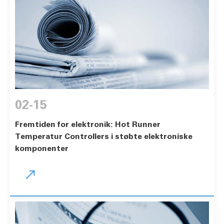
02-15
Fremtiden for elektronik: Hot Runner
Temperatur Controllers i støbte elektroniske
komponenter
