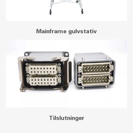
Mainframe gulvstativ
Tilslutninger