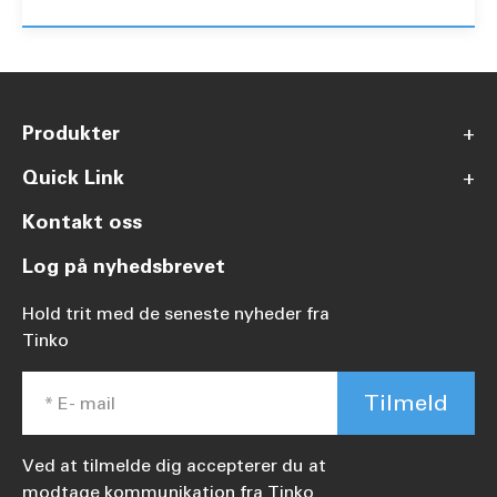
Produkter
+
Quick Link
+
Kontakt oss
Log på nyhedsbrevet
Hold trit med de seneste nyheder fra
Tinko
Tilmeld
Ved at tilmelde dig accepterer du at
modtage kommunikation fra Tinko